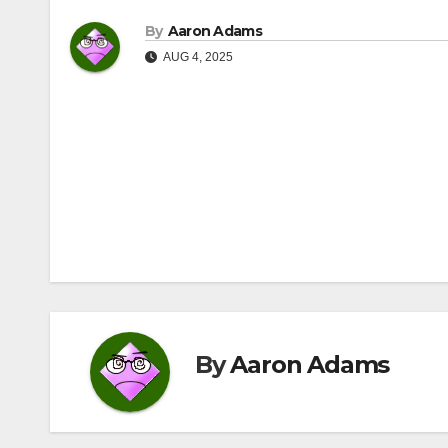
By
Aaron Adams
AUG 4, 2025
Post
navigation
By
Aaron Adams