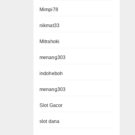
Mimpi78
nikmat33
Mitrahoki
menang303
indoheboh
menang303
Slot Gacor
slot dana