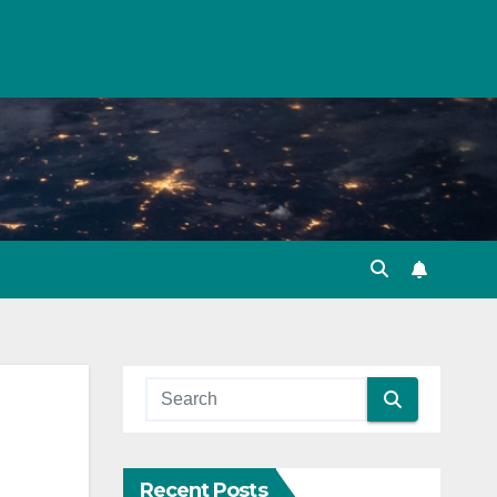
Recent Posts