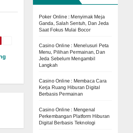
Poker Online : Menyimak Meja
Ganda, Salah Sentuh, Dan Jeda
Saat Fokus Mulai Bocor
Casino Online : Menelusuri Peta
Menu, Pilihan Permainan, Dan
ung
Jeda Sebelum Mengambil
Langkah
Casino Online : Membaca Cara
Kerja Ruang Hiburan Digital
Berbasis Permainan
Casino Online : Mengenal
Perkembangan Platform Hiburan
Digital Berbasis Teknologi