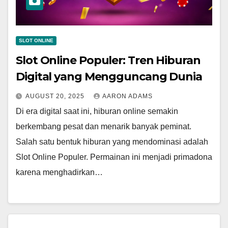
SLOT ONLINE
Slot Online Populer: Tren Hiburan
Digital yang Mengguncang Dunia
AUGUST 20, 2025
AARON ADAMS
Di era digital saat ini, hiburan online semakin
berkembang pesat dan menarik banyak peminat.
Salah satu bentuk hiburan yang mendominasi adalah
Slot Online Populer. Permainan ini menjadi primadona
karena menghadirkan…