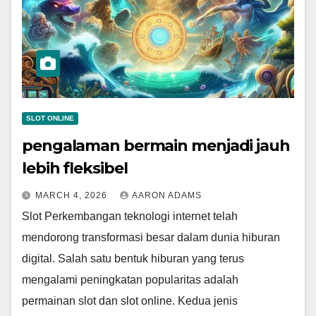
SLOT ONLINE
pengalaman bermain menjadi jauh
lebih fleksibel
MARCH 4, 2026
AARON ADAMS
Slot Perkembangan teknologi internet telah
mendorong transformasi besar dalam dunia hiburan
digital. Salah satu bentuk hiburan yang terus
mengalami peningkatan popularitas adalah
permainan slot dan slot online. Kedua jenis