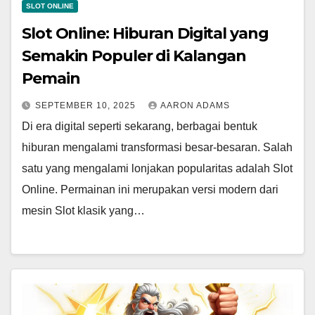
SLOT ONLINE
Slot Online: Hiburan Digital yang
Semakin Populer di Kalangan
Pemain
SEPTEMBER 10, 2025
AARON ADAMS
Di era digital seperti sekarang, berbagai bentuk
hiburan mengalami transformasi besar-besaran. Salah
satu yang mengalami lonjakan popularitas adalah Slot
Online. Permainan ini merupakan versi modern dari
mesin Slot klasik yang…