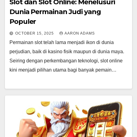
Slot dan Slot Online: Menelusuri
Dunia Permainan Judi yang
Populer
OCTOBER 15, 2025
AARON ADAMS
Permainan slot telah lama menjadi ikon di dunia
perjudian, baik di kasino fisik maupun di dunia maya.
Seiring dengan perkembangan teknologi, slot online
kini menjadi pilihan utama bagi banyak pemain…