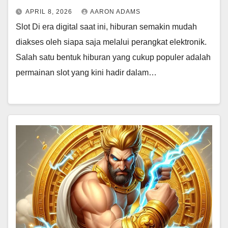
APRIL 8, 2026
AARON ADAMS
Slot Di era digital saat ini, hiburan semakin mudah
diakses oleh siapa saja melalui perangkat elektronik.
Salah satu bentuk hiburan yang cukup populer adalah
permainan slot yang kini hadir dalam…