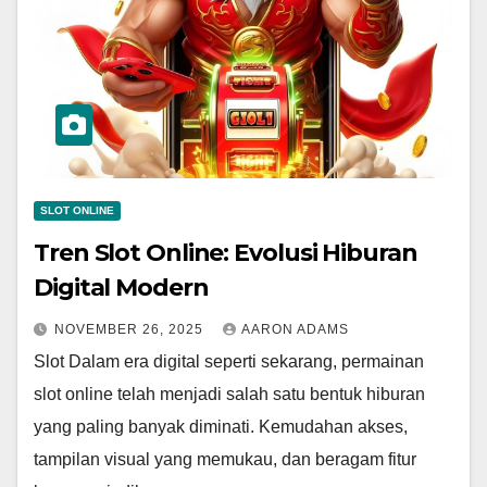
SLOT ONLINE
Tren Slot Online: Evolusi Hiburan
Digital Modern
NOVEMBER 26, 2025
AARON ADAMS
Slot Dalam era digital seperti sekarang, permainan
slot online telah menjadi salah satu bentuk hiburan
yang paling banyak diminati. Kemudahan akses,
tampilan visual yang memukau, dan beragam fitur