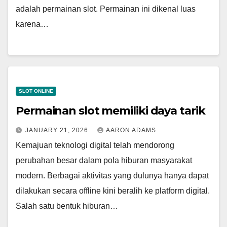
adalah permainan slot. Permainan ini dikenal luas
karena…
SLOT ONLINE
Permainan slot memiliki daya tarik
JANUARY 21, 2026
AARON ADAMS
Kemajuan teknologi digital telah mendorong
perubahan besar dalam pola hiburan masyarakat
modern. Berbagai aktivitas yang dulunya hanya dapat
dilakukan secara offline kini beralih ke platform digital.
Salah satu bentuk hiburan…