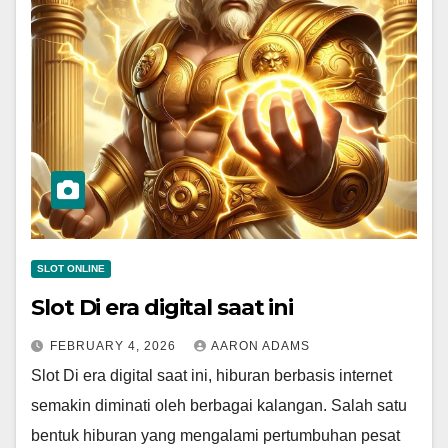
SLOT ONLINE
Slot Di era digital saat ini
FEBRUARY 4, 2026
AARON ADAMS
Slot Di era digital saat ini, hiburan berbasis internet
semakin diminati oleh berbagai kalangan. Salah satu
bentuk hiburan yang mengalami pertumbuhan pesat