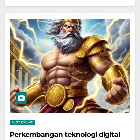
SLOT ONLINE
Perkembangan teknologi digital