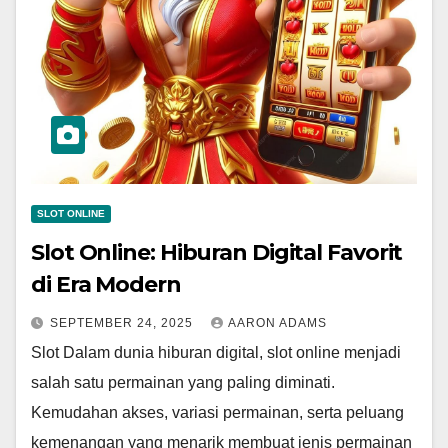
SLOT ONLINE
Slot Online: Hiburan Digital Favorit
di Era Modern
SEPTEMBER 24, 2025
AARON ADAMS
Slot Dalam dunia hiburan digital, slot online menjadi
salah satu permainan yang paling diminati.
Kemudahan akses, variasi permainan, serta peluang
kemenangan yang menarik membuat jenis permainan