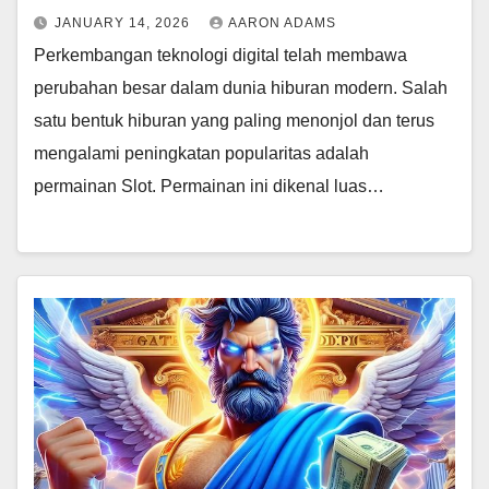
JANUARY 14, 2026
AARON ADAMS
Perkembangan teknologi digital telah membawa
perubahan besar dalam dunia hiburan modern. Salah
satu bentuk hiburan yang paling menonjol dan terus
mengalami peningkatan popularitas adalah
permainan Slot. Permainan ini dikenal luas…