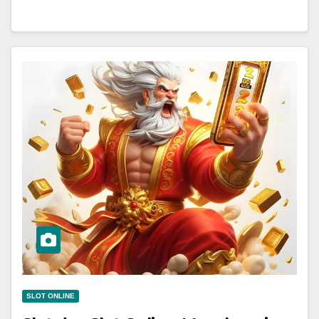
SLOT ONLINE