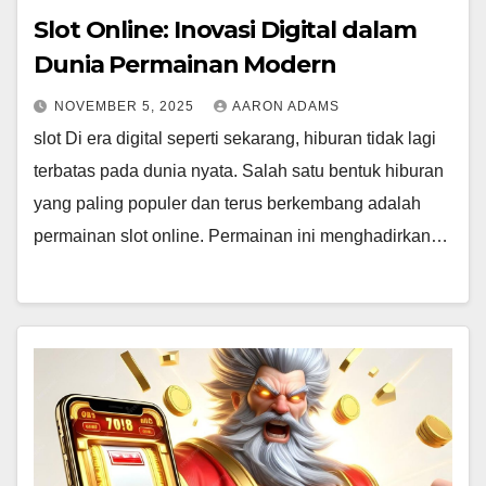
Slot Online: Inovasi Digital dalam
Dunia Permainan Modern
NOVEMBER 5, 2025
AARON ADAMS
slot Di era digital seperti sekarang, hiburan tidak lagi
terbatas pada dunia nyata. Salah satu bentuk hiburan
yang paling populer dan terus berkembang adalah
permainan slot online. Permainan ini menghadirkan…