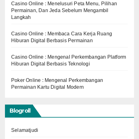
Casino Online : Menelusuri Peta Menu, Pilihan
Permainan, Dan Jeda Sebelum Mengambil
Langkah
Casino Online : Membaca Cara Kerja Ruang
Hiburan Digital Berbasis Permainan
Casino Online : Mengenal Perkembangan Platform
Hiburan Digital Berbasis Teknologi
Poker Online : Mengenal Perkembangan
Permainan Kartu Digital Modern
Blogroll
Selamatjudi