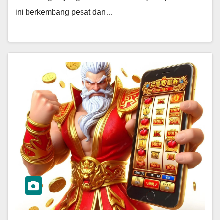
ini berkembang pesat dan…