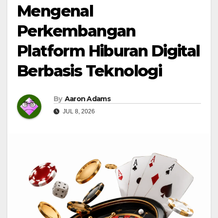
Mengenal
Perkembangan
Platform Hiburan Digital
Berbasis Teknologi
By
Aaron Adams
JUL 8, 2026