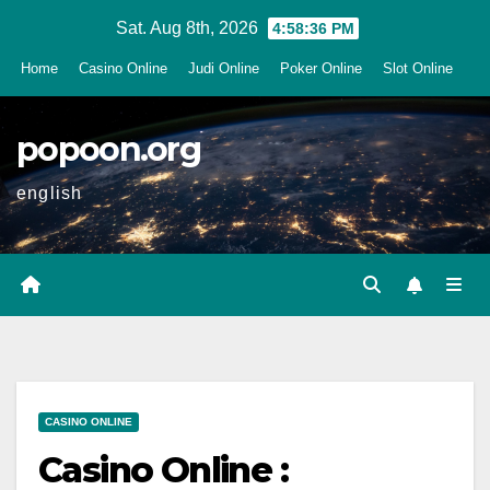
Skip
Sat. Aug 8th, 2026
4:58:37 PM
to
Home
Casino Online
Judi Online
Poker Online
Slot Online
content
popoon.org
english
CASINO ONLINE
Casino Online :