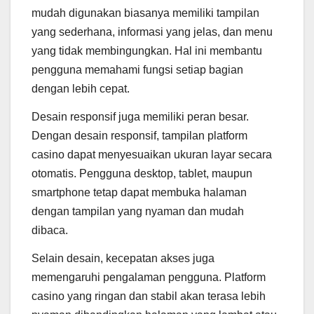
mudah digunakan biasanya memiliki tampilan
yang sederhana, informasi yang jelas, dan menu
yang tidak membingungkan. Hal ini membantu
pengguna memahami fungsi setiap bagian
dengan lebih cepat.
Desain responsif juga memiliki peran besar.
Dengan desain responsif, tampilan platform
casino dapat menyesuaikan ukuran layar secara
otomatis. Pengguna desktop, tablet, maupun
smartphone tetap dapat membuka halaman
dengan tampilan yang nyaman dan mudah
dibaca.
Selain desain, kecepatan akses juga
memengaruhi pengalaman pengguna. Platform
casino yang ringan dan stabil akan terasa lebih