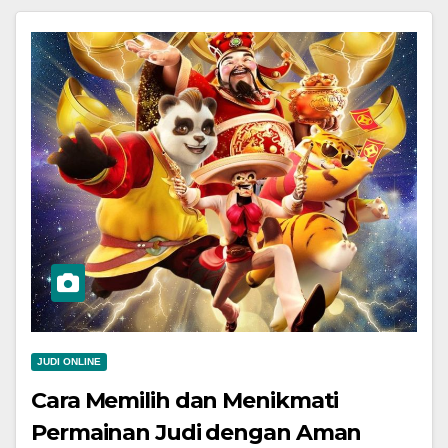
JUDI ONLINE
Cara Memilih dan Menikmati
Permainan Judi dengan Aman