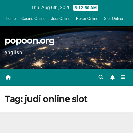
Skip
Thu. Aug 6th, 2026
5:12:51 AM
to
Home
Casino Online
Judi Online
Poker Online
Slot Online
content
popoon.org
english
Tag:
judi online slot