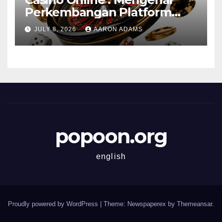
Perkembangan Platform
Hiburan Digital Berbasis
JULY 8, 2026
AARON ADAMS
Teknologi
popoon.org
english
Proudly powered by WordPress
|
Theme: Newspaperex by
Themeansar
.