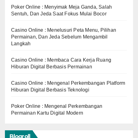
Poker Online : Menyimak Meja Ganda, Salah
Sentuh, Dan Jeda Saat Fokus Mulai Bocor
Casino Online : Menelusuri Peta Menu, Pilihan
Permainan, Dan Jeda Sebelum Mengambil
Langkah
Casino Online : Membaca Cara Kerja Ruang
Hiburan Digital Berbasis Permainan
Casino Online : Mengenal Perkembangan Platform
Hiburan Digital Berbasis Teknologi
Poker Online : Mengenal Perkembangan
Permainan Kartu Digital Modern
Blogroll